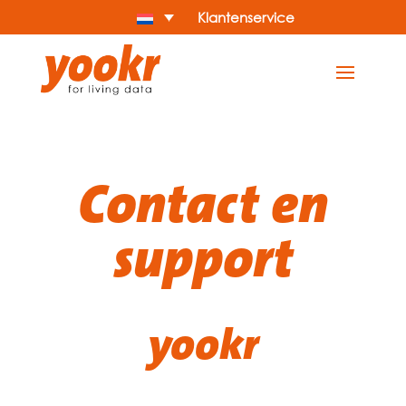
Klantenservice
Contact en
support
yookr