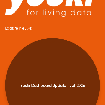
Laatste nieuws:
Yookr Dashboard Update – Juli 2026