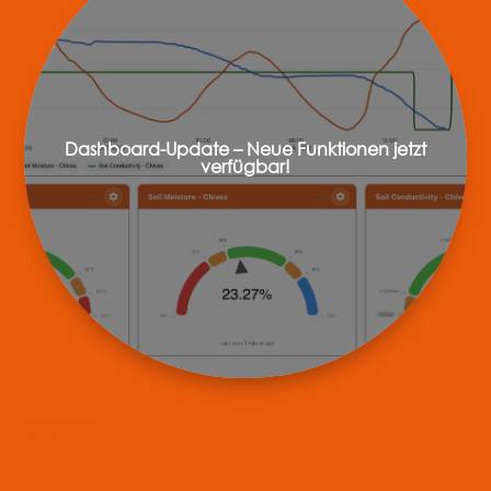
Dashboard-Update – Neue Funktionen jetzt
verfügbar!
« Ältere Einträge
Nächste Einträge »