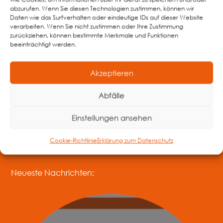
abzurufen. Wenn Sie diesen Technologien zustimmen, können wir
Daten wie das Surfverhalten oder eindeutige IDs auf dieser Website
verarbeiten. Wenn Sie nicht zustimmen oder Ihre Zustimmung
zurückziehen, können bestimmte Merkmale und Funktionen
beeinträchtigt werden.
Akzeptieren
Abfälle
Einstellungen ansehen
Cookie-Richtlinie
Erklärung zum Datenschutz
Neueste Nachrichten: