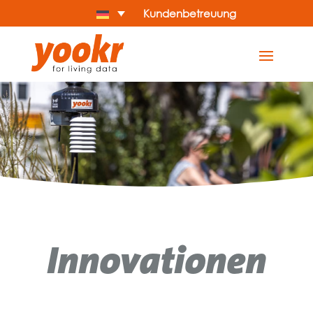
Kundenbetreuung
Innovationen