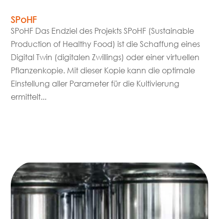
SPoHF
SPoHF Das Endziel des Projekts SPoHF (Sustainable
Production of Healthy Food) ist die Schaffung eines
Digital Twin (digitalen Zwillings) oder einer virtuellen
Pflanzenkopie. Mit dieser Kopie kann die optimale
Einstellung aller Parameter für die Kultivierung
ermittelt...
mehr lesen