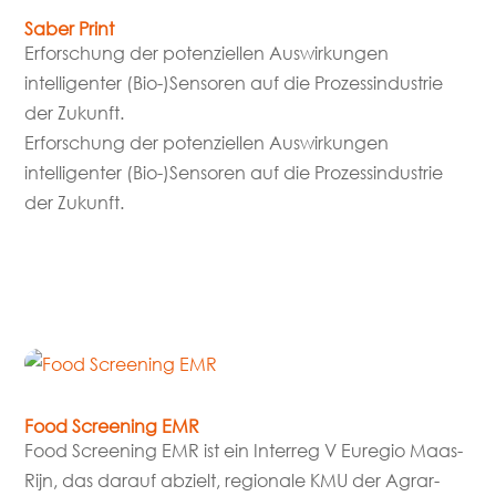
Saber Print
Erforschung der potenziellen Auswirkungen
intelligenter (Bio-)Sensoren auf die Prozessindustrie
der Zukunft.
Erforschung der potenziellen Auswirkungen
intelligenter (Bio-)Sensoren auf die Prozessindustrie
der Zukunft.
mehr lesen
Food Screening EMR
Food Screening EMR ist ein Interreg V Euregio Maas-
Rijn, das darauf abzielt, regionale KMU der Agrar-