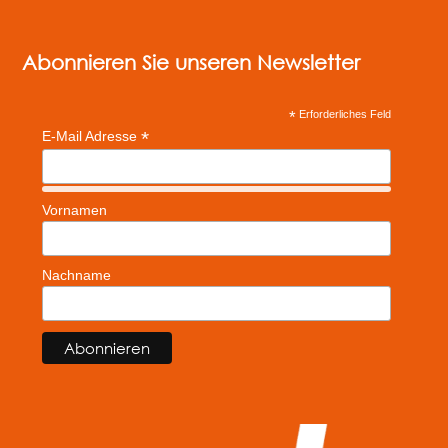
Abonnieren Sie unseren Newsletter
*
Erforderliches Feld
*
E-Mail Adresse
Vornamen
Nachname