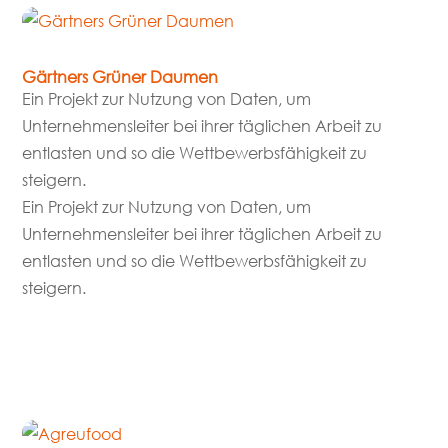
Gärtners Grüner Daumen
Ein Projekt zur Nutzung von Daten, um
Unternehmensleiter bei ihrer täglichen Arbeit zu
entlasten und so die Wettbewerbsfähigkeit zu
steigern.
Ein Projekt zur Nutzung von Daten, um
Unternehmensleiter bei ihrer täglichen Arbeit zu
entlasten und so die Wettbewerbsfähigkeit zu
steigern.
mehr lesen