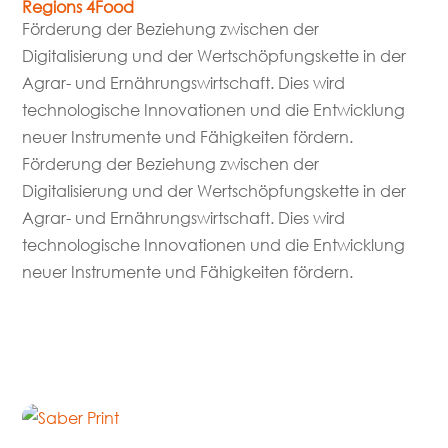
Regions 4Food
Förderung der Beziehung zwischen der
Digitalisierung und der Wertschöpfungskette in der
Agrar- und Ernährungswirtschaft. Dies wird
technologische Innovationen und die Entwicklung
neuer Instrumente und Fähigkeiten fördern.
Förderung der Beziehung zwischen der
Digitalisierung und der Wertschöpfungskette in der
Agrar- und Ernährungswirtschaft. Dies wird
technologische Innovationen und die Entwicklung
neuer Instrumente und Fähigkeiten fördern.
mehr lesen