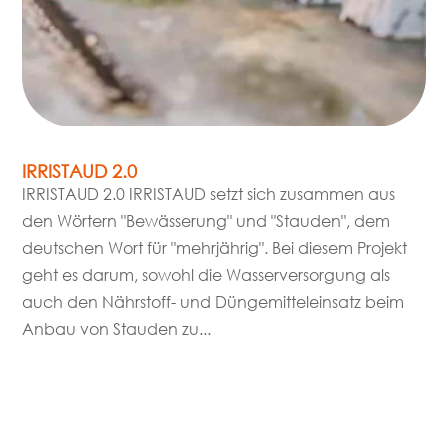
IRRISTAUD 2.0
IRRISTAUD 2.0 IRRISTAUD setzt sich zusammen aus
den Wörtern "Bewässerung" und "Stauden", dem
deutschen Wort für "mehrjährig". Bei diesem Projekt
geht es darum, sowohl die Wasserversorgung als
auch den Nährstoff- und Düngemitteleinsatz beim
Anbau von Stauden zu...
mehr lesen