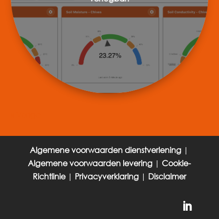
« Ältere Einträge
Algemene voorwaarden dienstverlening
|
Algemene voorwaarden levering
|
Cookie-
Richtlinie
|
Privacyverklaring
|
Disclaimer