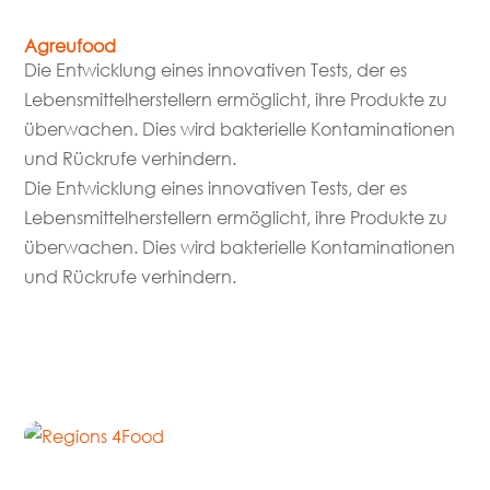
Agreufood
Die Entwicklung eines innovativen Tests, der es
Lebensmittelherstellern ermöglicht, ihre Produkte zu
überwachen. Dies wird bakterielle Kontaminationen
und Rückrufe verhindern.
Die Entwicklung eines innovativen Tests, der es
Lebensmittelherstellern ermöglicht, ihre Produkte zu
überwachen. Dies wird bakterielle Kontaminationen
und Rückrufe verhindern.
mehr lesen