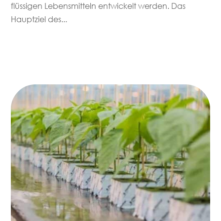
flüssigen Lebensmitteln entwickelt werden. Das
Hauptziel des...
mehr lesen