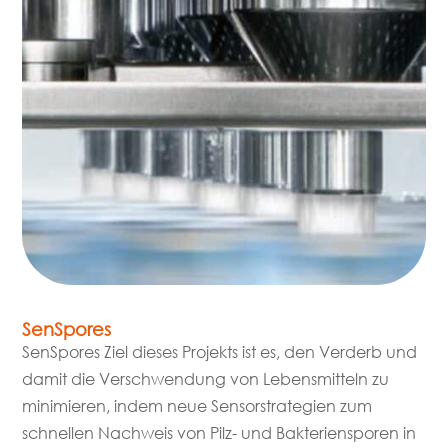
SenSpores
SenSpores Ziel dieses Projekts ist es, den Verderb und
damit die Verschwendung von Lebensmitteln zu
minimieren, indem neue Sensorstrategien zum
schnellen Nachweis von Pilz- und Bakteriensporen in