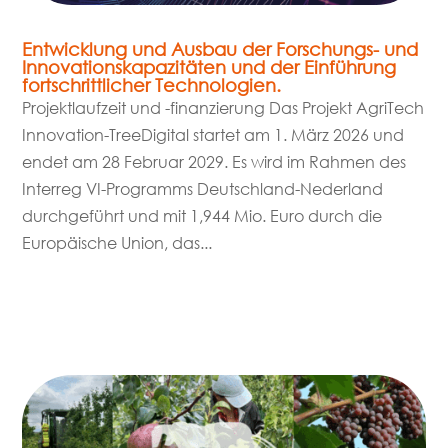
Entwicklung und Ausbau der Forschungs- und
Innovationskapazitäten und der Einführung
fortschrittlicher Technologien.
Projektlaufzeit und -finanzierung Das Projekt AgriTech
Innovation-TreeDigital startet am 1. März 2026 und
endet am 28 Februar 2029. Es wird im Rahmen des
Interreg VI-Programms Deutschland-Nederland
durchgeführt und mit 1,944 Mio. Euro durch die
Europäische Union, das...
mehr lesen