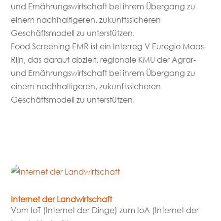
und Ernährungswirtschaft bei ihrem Übergang zu
einem nachhaltigeren, zukunftssicheren
Geschäftsmodell zu unterstützen.
Food Screening EMR ist ein Interreg V Euregio Maas-
Rijn, das darauf abzielt, regionale KMU der Agrar-
und Ernährungswirtschaft bei ihrem Übergang zu
einem nachhaltigeren, zukunftssicheren
Geschäftsmodell zu unterstützen.
mehr lesen
Internet der Landwirtschaft
Vom IoT (Internet der Dinge) zum IoA (Internet der