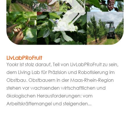
LivLabPRoFruit
Yookr ist stolz darauf, Teil von LivLabPRoFruit zu sein,
dem Living Lab für Präzision und Robotisierung im
Obstbau. Obstbauern in der Maas-Rhein-Region
stehen vor wachsenden wirtschaftlichen und
ökologischen Herausforderungen: vom
Arbeitskräftemangel und steigenden...
mehr lesen