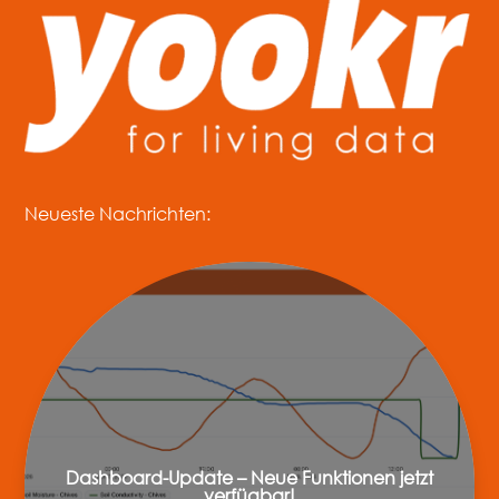
Neueste Nachrichten:
Dashboard-Update – Neue Funktionen jetzt
verfügbar!