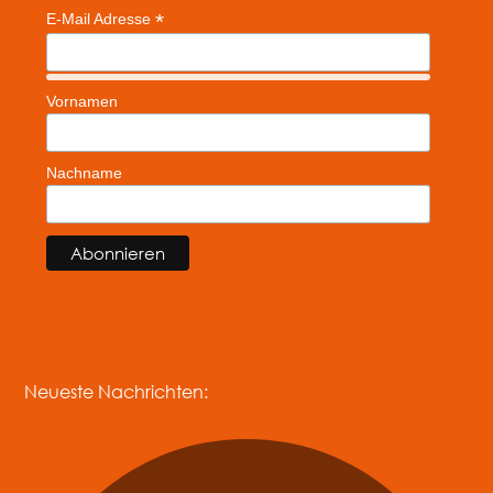
*
E-Mail Adresse
Vornamen
Nachname
Neueste Nachrichten: