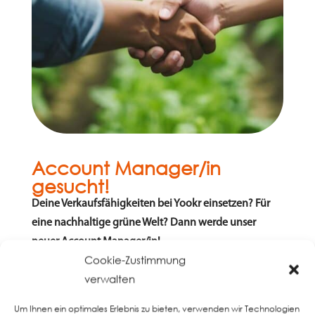
Account Manager/in
gesucht!
Deine Verkaufsfähigkeiten bei Yookr einsetzen? Für
eine nachhaltige grüne Welt? Dann werde unser
neuer Account Manager/in!
Cookie-Zustimmung
verwalten
« Ältere Einträge
Um Ihnen ein optimales Erlebnis zu bieten, verwenden wir Technologien