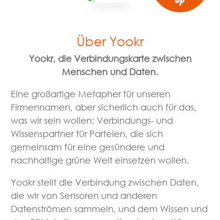
op
Über Yookr
Yookr, die Verbindungskarte zwischen
Menschen und Daten.
Eine großartige Metapher für unseren
Firmennamen, aber sicherlich auch für das,
was wir sein wollen: Verbindungs- und
Wissenspartner für Parteien, die sich
gemeinsam für eine gesündere und
nachhaltige grüne Welt einsetzen wollen.
Yookr stellt die Verbindung zwischen Daten,
die wir von Sensoren und anderen
Datenströmen sammeln, und dem Wissen und