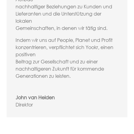
nachhaltiger Beziehungen zu Kunden und
Lieferanten und die Unterstützung der
lokalen
Gemeinschaften, in denen wir tätig sind.
Indem wir uns auf People, Planet und Profit
konzentrieren, verpflichtet sich Yookr, einen
positiven
Beitrag zur Gesellschaft und zu einer
nachhaltigeren Zukunft für kommende
Generationen zu leisten.
John van Helden
Direktor