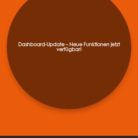
Dashboard-Update – Neue Funktionen jetzt
verfügbar!
« Ältere Einträge