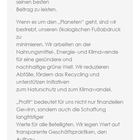
seinen besten
Beitrag zu leisten.
Wenn es um den „Planeten“ geht, sind wir
bestrebt, unseren ökologischen Fußabdruck
zu
minimieren. Wir arbeiten an der
Nahrungsmittel-, Energie- und Klimawende
für eine gesündere und
nachhaltige grüne Welt. Wir reduzieren
Abfälle, fördern das Recycling und
unterstützen Initiativen
zum Naturschutz und zum Klimawandel.
„Profit“ bedeutet für uns nicht nur finanziellen
Gewinn, sondern auch die Schaffung
langfristiger
Werte für alle Beteiligten. Wir legen Wert auf
transparente Geschäftspraktiken, den
Aufbau