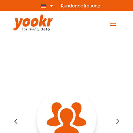
Kundenbetreuung