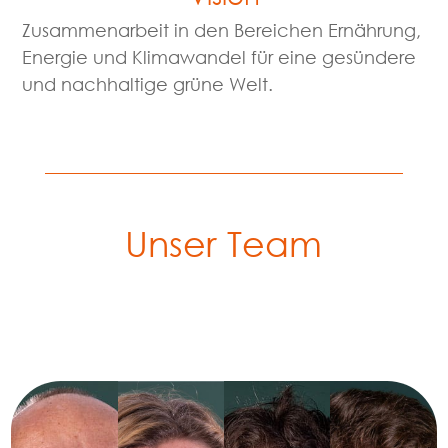
Zusammenarbeit in den Bereichen Ernährung,
Energie und Klimawandel für eine gesündere
und nachhaltige grüne Welt.
Unser Team