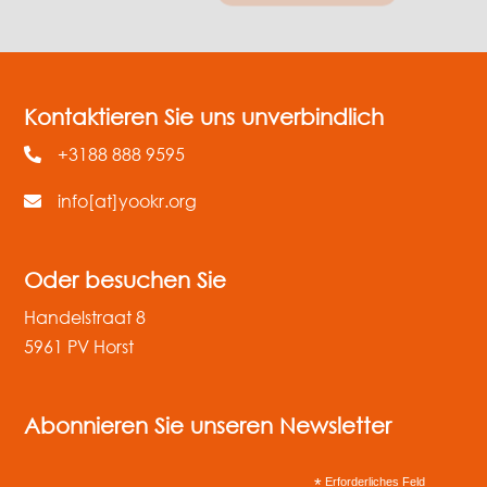
Kontaktieren Sie uns unverbindlich
+3188 888 9595
info[at]yookr.org
Oder besuchen Sie
Handelstraat 8
5961 PV Horst
Abonnieren Sie unseren Newsletter
*
Erforderliches Feld