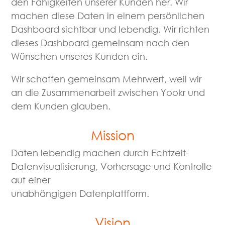
den Fähigkeiten unserer Kunden her. Wir
machen diese Daten in einem persönlichen
Dashboard sichtbar und lebendig. Wir richten
dieses Dashboard gemeinsam nach den
Wünschen unseres Kunden ein.
Wir schaffen gemeinsam Mehrwert, weil wir
an die Zusammenarbeit zwischen Yookr und
dem Kunden glauben.
Mission
Daten lebendig machen durch Echtzeit-
Datenvisualisierung, Vorhersage und Kontrolle
auf einer
unabhängigen Datenplattform.
Vision