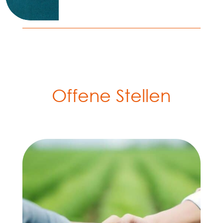
Offene Stellen