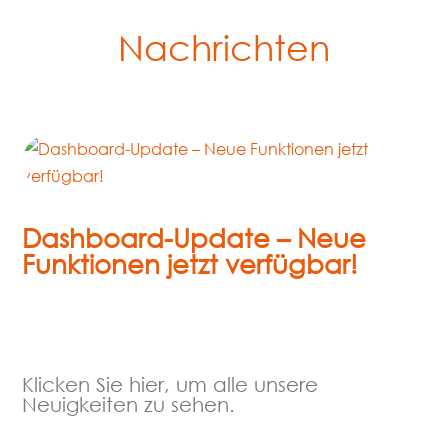
Nachrichten
Dashboard-Update – Neue
Funktionen jetzt verfügbar!
« Ältere Einträge
Klicken Sie hier, um alle unsere
Neuigkeiten zu sehen.