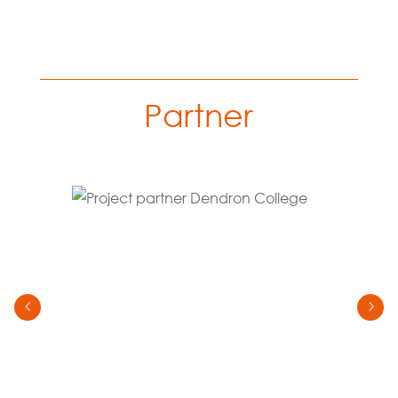
Partner