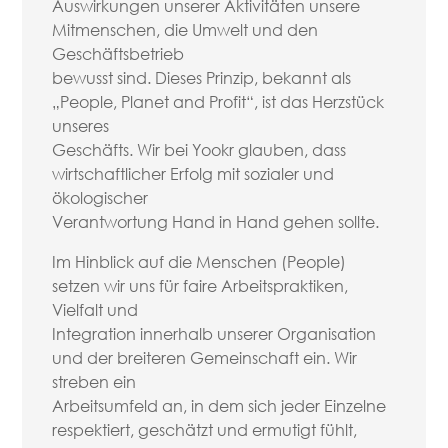
Auswirkungen unserer Aktivitäten unsere
Mitmenschen, die Umwelt und den
Geschäftsbetrieb
bewusst sind. Dieses Prinzip, bekannt als
„People, Planet and Profit“, ist das Herzstück
unseres
Geschäfts. Wir bei Yookr glauben, dass
wirtschaftlicher Erfolg mit sozialer und
ökologischer
Verantwortung Hand in Hand gehen sollte.
Im Hinblick auf die Menschen (People)
setzen wir uns für faire Arbeitspraktiken,
Vielfalt und
Integration innerhalb unserer Organisation
und der breiteren Gemeinschaft ein. Wir
streben ein
Arbeitsumfeld an, in dem sich jeder Einzelne
respektiert, geschätzt und ermutigt fühlt,