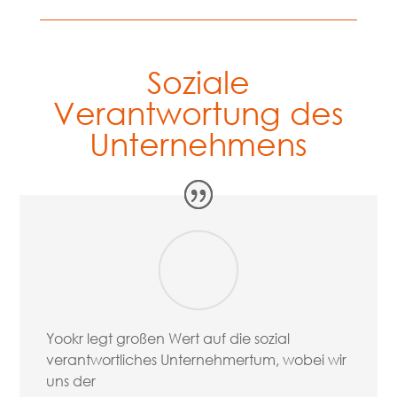
Soziale
Verantwortung des
Unternehmens
Yookr legt großen Wert auf die sozial
verantwortliches Unternehmertum, wobei wir
uns der