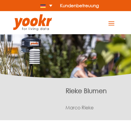
Kundenbetreuung
Rieke Blumen
Marco Rieke