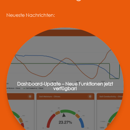
Neueste Nachrichten:
Dashboard-Update – Neue Funktionen jetzt
verfügbar!