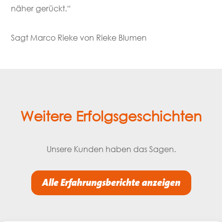
näher gerückt.“
Sagt Marco Rieke von Rieke Blumen
Weitere Erfolgsgeschichten
Unsere Kunden haben das Sagen.
Alle Erfahrungsberichte anzeigen