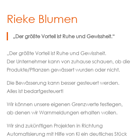
Rieke Blumen
„Der größte Vorteil ist Ruhe und Gewissheit.“
„Der größte Vorteil ist Ruhe und Gewissheit.
Der Unternehmer kann von zuhause schauen, ob die
Produkte/Pflanzen gewässert wurden oder nicht.
Die Bewässerung kann besser gesteuert werden.
Alles ist bedarfgesteuert!
Wir können unsere eigenen Grenzwerte festlegen,
ab denen wir Warnmeldungen erhalten wollen.
Wir sind zukünftigen Projekten in Richtung
Automatisierung mit Hilfe von KI ein deutliches Stück