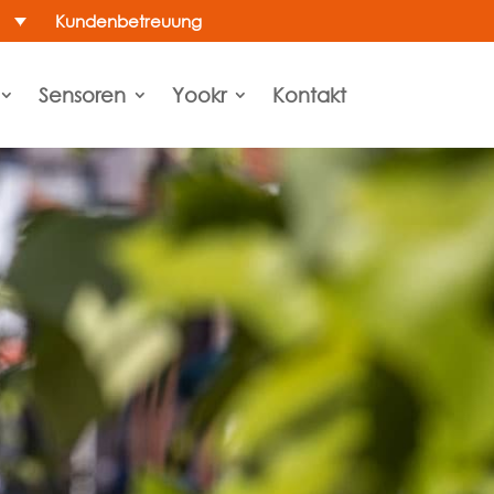
Kundenbetreuung
Sensoren
Yookr
Kontakt