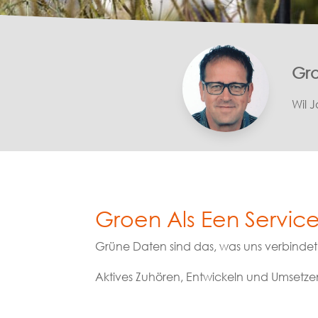
Gro
Wil 
Groen Als Een Servic
Grüne Daten sind das, was uns verbindet
Aktives Zuhören, Entwickeln und Umsetzen