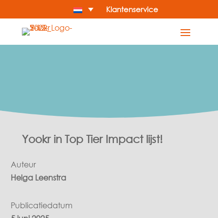
Klantenservice
Yookr in Top Tier Impact lijst!
Auteur
Helga Leenstra
Publicatiedatum