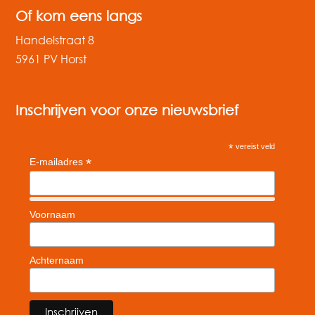
Of kom eens langs
Handelstraat 8
5961 PV Horst
Inschrijven voor onze nieuwsbrief
*
vereist veld
*
E-mailadres
Voornaam
Achternaam