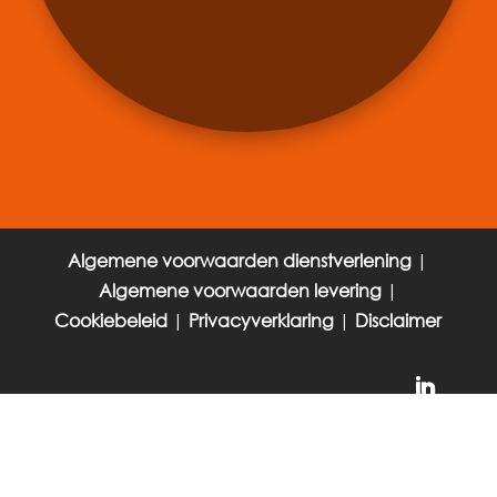
« Vorige Pagina
Algemene voorwaarden dienstverlening
|
Algemene voorwaarden levering
|
Cookiebeleid
|
Privacyverklaring
|
Disclaimer