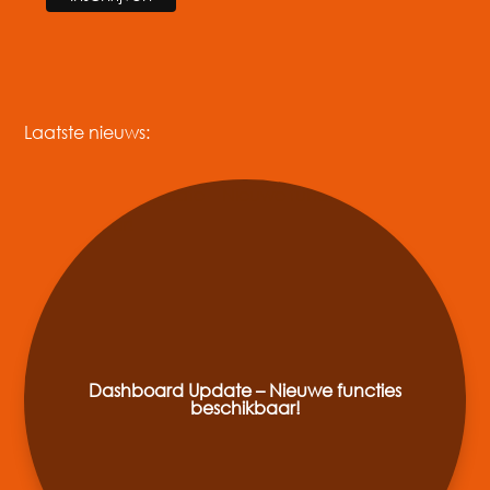
Laatste nieuws:
Dashboard Update – Nieuwe functies
beschikbaar!